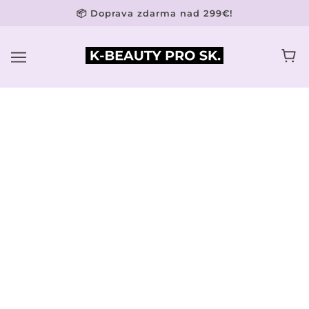
📦 Doprava zdarma nad 299€!