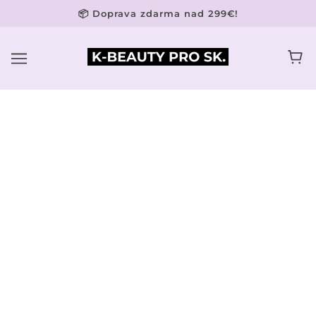
📦 Doprava zdarma nad 299€!