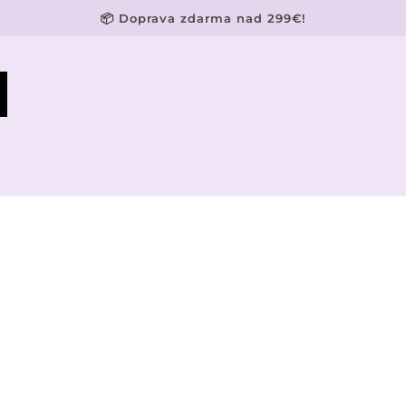
📦 Doprava zdarma nad 299€!